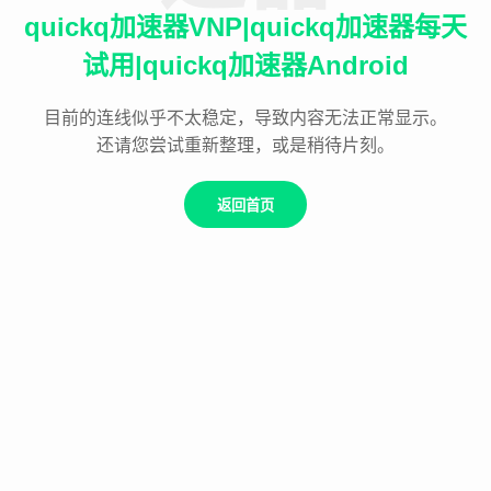
quickq加速器VNP|quickq加速器每天
试用|quickq加速器Android
目前的连线似乎不太稳定，导致内容无法正常显示。
还请您尝试重新整理，或是稍待片刻。
返回首页