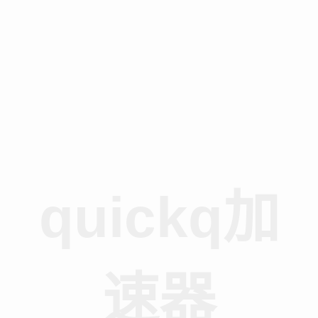
quickq加
速器