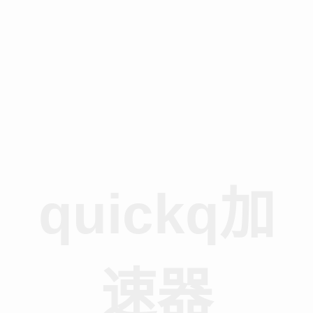
quickq加
速器