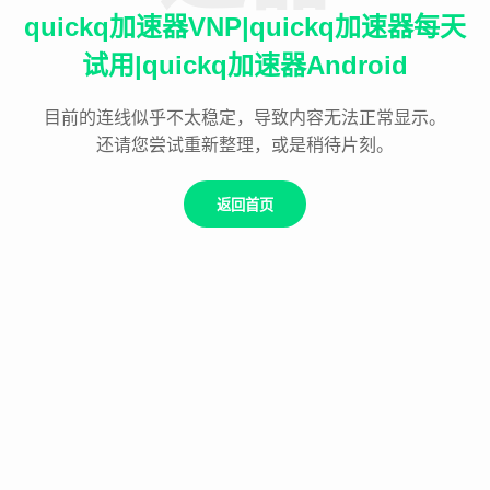
quickq加速器VNP|quickq加速器每天
试用|quickq加速器Android
目前的连线似乎不太稳定，导致内容无法正常显示。
还请您尝试重新整理，或是稍待片刻。
返回首页